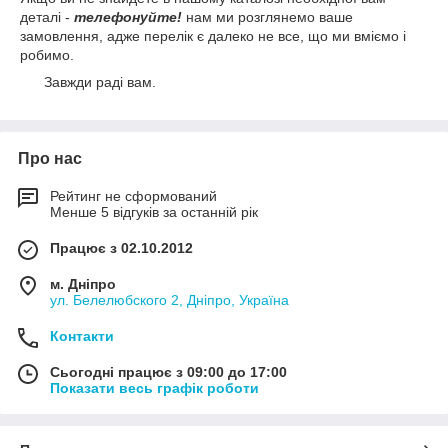
деталі -
телефонуйте!
нам ми розглянемо ваше
замовлення, адже перелік є далеко не все, що ми вміємо і
робимо.
Завжди раді вам.
Про нас
Рейтинг не сформований
Менше 5 відгуків за останній рік
Працює з 02.10.2012
м. Дніпро
ул. Белелюбского 2, Дніпро, Україна
Контакти
Сьогодні працює з 09:00 до 17:00
Показати весь графік роботи