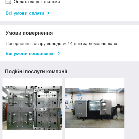
Оплата за реквізитами
Всі умови оплати
Умови повернення
Повернення товару впродовж 14 днів за домовленістю
Всі умови повернення
Подібні послуги компанії