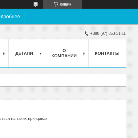
Кошик
дробнее
+380 (97) 363-31-11
О
ДЕТАЛИ
КОНТАКТЫ
КОМПАНИИ
ється на таких принципах: