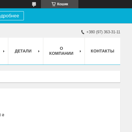
Кошик
дробнее
+380 (97) 363-31-11
О
ДЕТАЛИ
КОНТАКТЫ
КОМПАНИИ
0 ₴