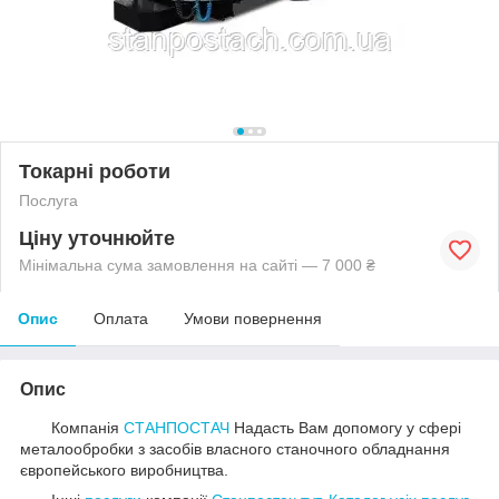
Токарні роботи
Послуга
Ціну уточнюйте
Мінімальна сума замовлення на сайті — 7 000 ₴
Опис
Оплата
Умови повернення
Опис
Компанія
СТАНПОСТАЧ
Надасть Вам допомогу у сфері
металообробки з засобів власного станочного обладнання
європейського виробництва.