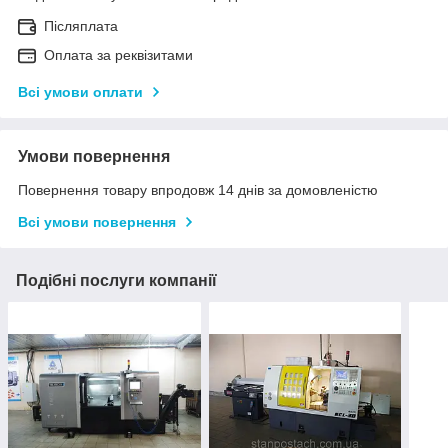
Післяплата
Оплата за реквізитами
Всі умови оплати
Умови повернення
Повернення товару впродовж 14 днів за домовленістю
Всі умови повернення
Подібні послуги компанії