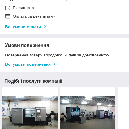
Післяплата
Оплата за реквізитами
Всі умови оплати
Умови повернення
Повернення товару впродовж 14 днів за домовленістю
Всі умови повернення
Подібні послуги компанії