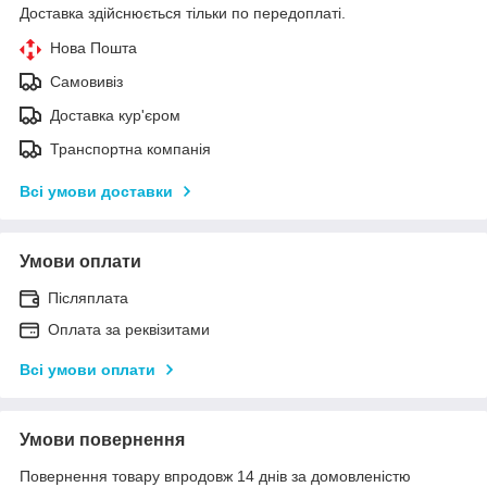
Доставка здійснюється тільки по передоплаті.
Нова Пошта
Самовивіз
Доставка кур'єром
Транспортна компанія
Всі умови доставки
Умови оплати
Післяплата
Оплата за реквізитами
Всі умови оплати
Умови повернення
Повернення товару впродовж 14 днів за домовленістю