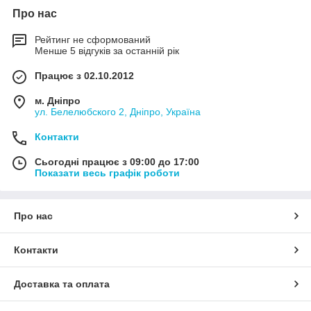
Про нас
Рейтинг не сформований
Менше 5 відгуків за останній рік
Працює з 02.10.2012
м. Дніпро
ул. Белелюбского 2, Дніпро, Україна
Контакти
Сьогодні працює з 09:00 до 17:00
Показати весь графік роботи
Про нас
Контакти
Доставка та оплата