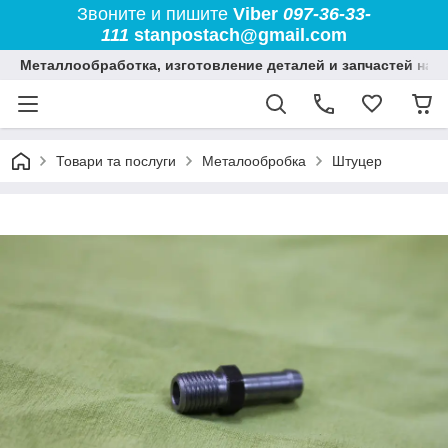
Звоните и пишите
Viber
097-36-33-
111
stanpostach@gmail.com
Металлообработка, изготовление деталей и запчастей на 
Товари та послуги
Металообробка
Штуцер