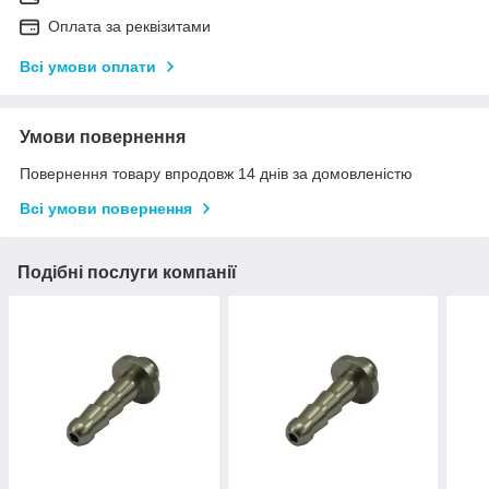
Оплата за реквізитами
Всі умови оплати
Умови повернення
Повернення товару впродовж 14 днів за домовленістю
Всі умови повернення
Подібні послуги компанії