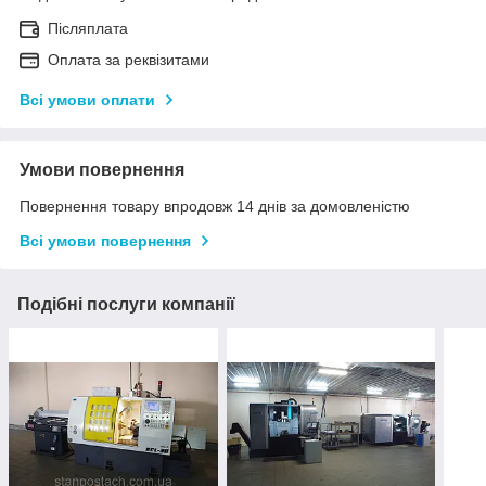
Післяплата
Оплата за реквізитами
Всі умови оплати
Умови повернення
Повернення товару впродовж 14 днів за домовленістю
Всі умови повернення
Подібні послуги компанії