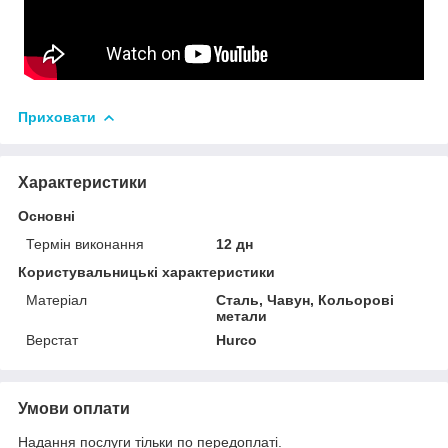
Приховати
Характеристики
Основні
Термін виконання
12 дн
Користувальницькі характеристики
Матеріал
Сталь, Чавун, Кольорові
метали
Верстат
Hurco
Умови оплати
Надання послуги тільки по передоплаті.