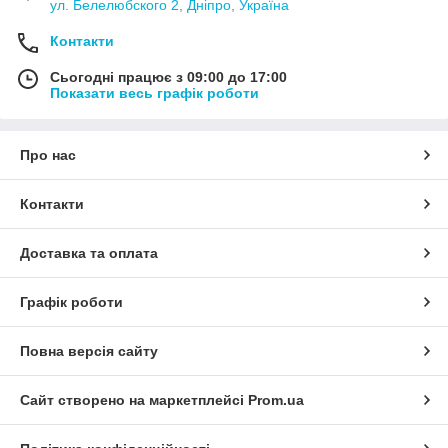
ул. Белелюбского 2, Дніпро, Україна
Контакти
Сьогодні працює з 09:00 до 17:00
Показати весь графік роботи
Про нас
Контакти
Доставка та оплата
Графік роботи
Повна версія сайту
Сайт створено на маркетплейсі
Prom.ua