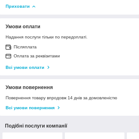
Приховати
Умови оплати
Надання послуги тільки по передоплаті.
Післяплата
Оплата за реквізитами
Всі умови оплати
Умови повернення
Повернення товару впродовж 14 днів за домовленістю
Всі умови повернення
Подібні послуги компанії