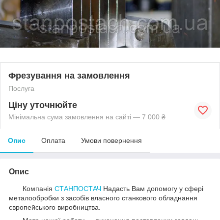
Фрезування на замовлення
Послуга
Ціну уточнюйте
Мінімальна сума замовлення на сайті — 7 000 ₴
Опис
Оплата
Умови повернення
Опис
Компанія
СТАНПОСТАЧ
Надасть Вам допомогу у сфері
металообробки з засобів власного станкового обладнання
європейського виробництва.