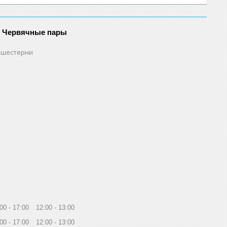
и Червячные пары
 шестерни
:00
17:00
12:00
13:00
:00
17:00
12:00
13:00