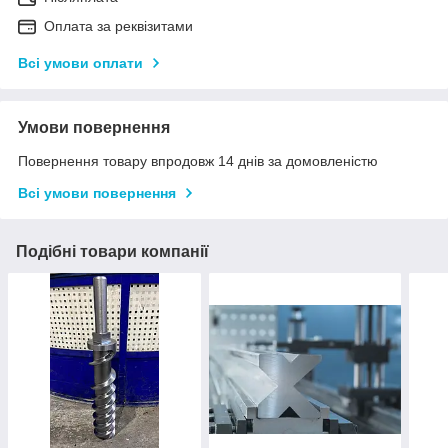
Оплата за реквізитами
Всі умови оплати
Умови повернення
Повернення товару впродовж 14 днів за домовленістю
Всі умови повернення
Подібні товари компанії