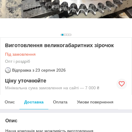
Виготовлення великогабаритних зірочок
Під замовлення
Опт і роздріб
Відправка з
23 серпня 2026
Ціну уточнюйте
Мінімальна сума замовлення на сайті — 7 000 ₴
Опис
Доставка
Оплата
Умови повернення
Опис
Наша компанія має можливість виготовлення