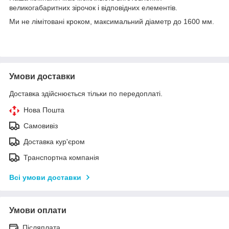
великогабаритних зірочок і відповідних елементів.
Ми не лімітовані кроком, максимальний діаметр до 1600 мм.
Умови доставки
Доставка здійснюється тільки по передоплаті.
Нова Пошта
Самовивіз
Доставка кур'єром
Транспортна компанія
Всі умови доставки
Умови оплати
Післяплата