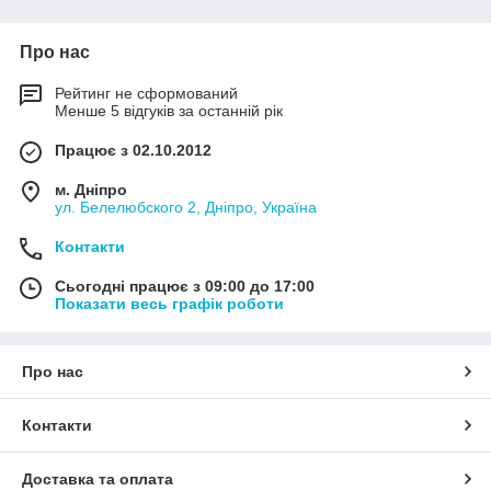
Про нас
Рейтинг не сформований
Менше 5 відгуків за останній рік
Працює з 02.10.2012
м. Дніпро
ул. Белелюбского 2, Дніпро, Україна
Контакти
Сьогодні працює з 09:00 до 17:00
Показати весь графік роботи
Про нас
Контакти
Доставка та оплата