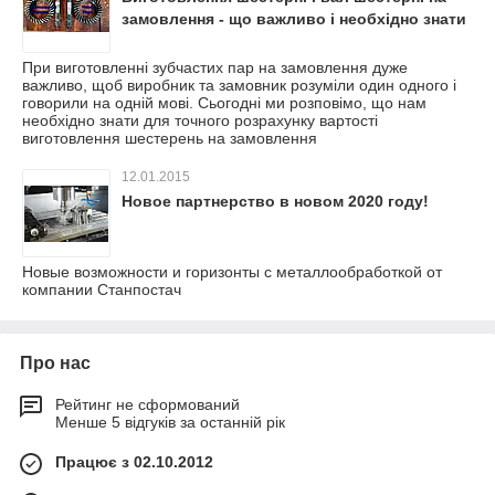
замовлення - що важливо і необхідно знати
При виготовленні зубчастих пар на замовлення дуже
важливо, щоб виробник та замовник розуміли один одного і
говорили на одній мові. Сьогодні ми розповімо, що нам
необхідно знати для точного розрахунку вартості
виготовлення шестерень на замовлення
12.01.2015
Новое партнерство в новом 2020 году!
Новые возможности и горизонты с металлообработкой от
компании Станпостач
Про нас
Рейтинг не сформований
Менше 5 відгуків за останній рік
Працює з 02.10.2012