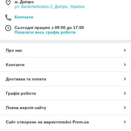
м. Дніпро
ул. Белелюбского 2, Дніпро, Україна
Контакти
Сьогодні працює з 09:00 до 17:00
Показати весь графік роботи
Про нас
Контакти
Доставка та оплата
Графік роботи
Повна версія сайту
Сайт створено на маркетплейсі
Prom.ua